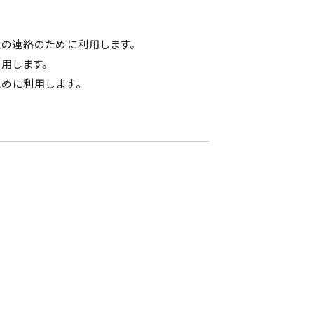
上の連絡のために利用します。
用します。
めに利用します。