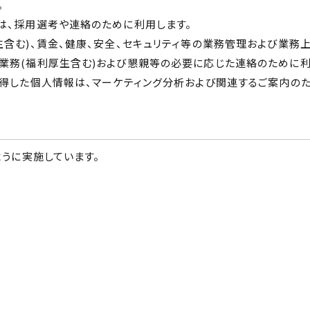
。
は、採用選考や連絡のために利用します。
含む)、賃金、健康、安全、セキュリティ等の業務管理および業務
業務(福利厚生含む)および懇親等の必要に応じた連絡のために利
得した個人情報は、マーケティング分析および関連するご案内のた
うに実施しています。