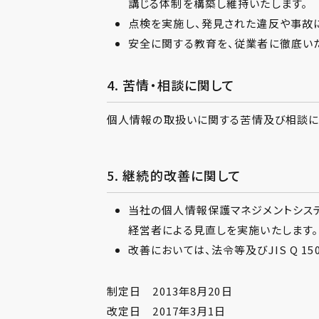
講じる体制を構築し維持いたします。
点検を実施し、発見された違反や事故
安全に関する教育を、従業者に徹底いた
4. 苦情・相談に関して
個人情報の取扱いに関する苦情及び相談に
5. 継続的改善に関して
当社の個人情報保護マネジメントシス
経営者による見直しを実施いたします
改善においては、法令等及びJIS Q 15
制定日 2013年8月20日
改定日 2017年3月1日