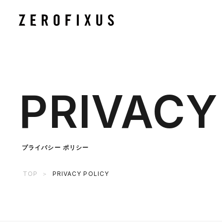
PRIVAC
プライバシー ポリシー
TOP
PRIVACY POLICY