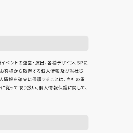
種イベントの運営・演出、各種デザイン、SPに
てお客様から取得する個人情報及び当社従
個人情報を確実に保護することは、当社の重
針に従って取り扱い、個人情報保護に関して、