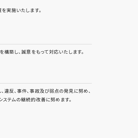
置を実施いたします。
構築し、誠意をもって対応いたします。
、違反、事件、事故及び弱点の発見に努め、
システムの継続的改善に努めます。