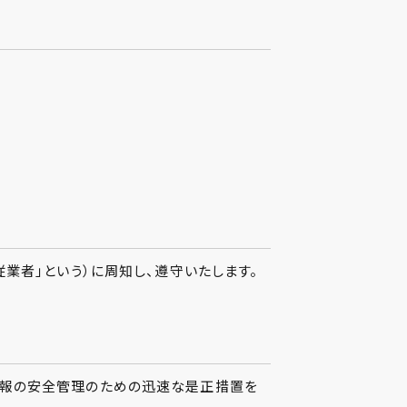
業者」という）に周知し、遵守いたします。
情報の安全管理のための迅速な是正措置を