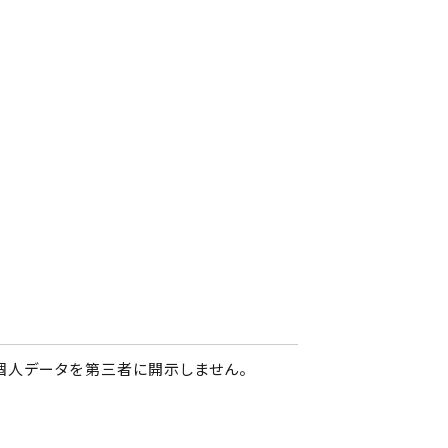
個人データを第三者に開示しません。