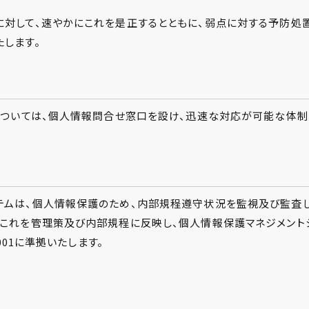
に対して、速やかにこれを是正するとともに、弱点に対する予防処
します。
ついては、個人情報問合せ窓口を設け、迅速な対応が可能な体制を
テムは、個人情報保護のため、内部規程遵守状況を監視及び監査し
。これを管理策及び内部規程に反映し、個人情報保護マネジメント
001に準拠いたします。