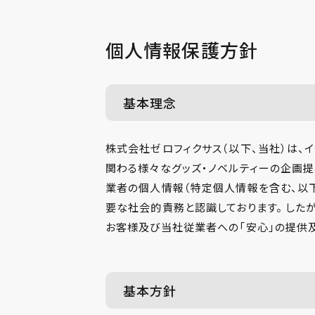
個人情報保護方針
基本理念
株式会社ゼロフィクサス（以下、当社）は、イ
関わる様々なグッズ・ノベルティーの企画
業者の個人情報（特定個人情報を含む、以下
要な社会的責務と認識しております。 した
お客様及び当社従業者への「安心」の提供
基本方針