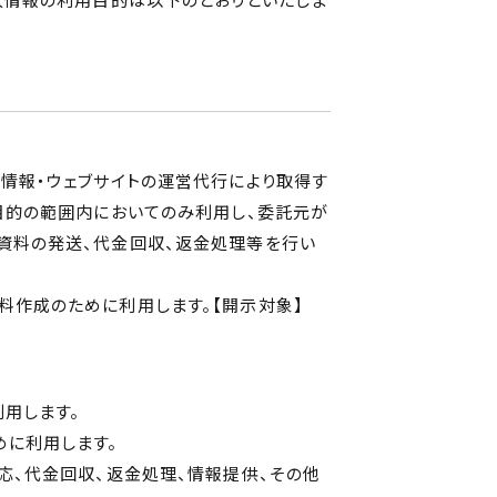
情報・ウェブサイトの運営代行により取得す
目的の範囲内においてのみ利用し、委託元が
資料の発送、代金回収、返金処理等を行い
料作成のために利用します。【開示対象】
用します。
めに利用します。
応、代金回収、返金処理、情報提供、その他