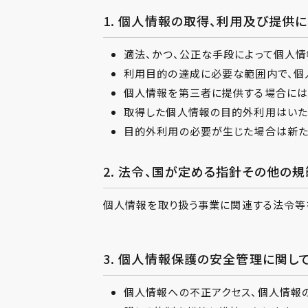
1. 個人情報の取得、利用及び提供
適法、かつ、公正な手段によって個人情
利用目的の達成に必要な範囲内で、個
個人情報を第三者に提供する場合には
取得した個人情報の目的外利用はいた
目的外利用の必要が生じた場合は新た
2. 法令、国が定める指針その他の規
個人情報を取り扱う事業に関連する法令等を
3. 個人情報保護の安全管理に関し
個人情報への不正アクセス、個人情報