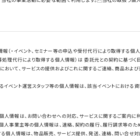
報（・イベント、セミナー等の申込や受付代行により取得する個人
募処理代行により取得する個人情報）は 委託元との契約に基づく
において、サービスの提供およびこれに関するご連絡、商品および
るイベント運営スタッフ等の個人情報は、該当イベントにおける資
個人情報は、お問い合わせへの対応、サービスに関するご案内に利
力個人事業主等の個人情報は、連絡、契約の履行、履行請求等のた
る個人情報は、物品販売、サービス提供、発送、連絡、問い合せ対