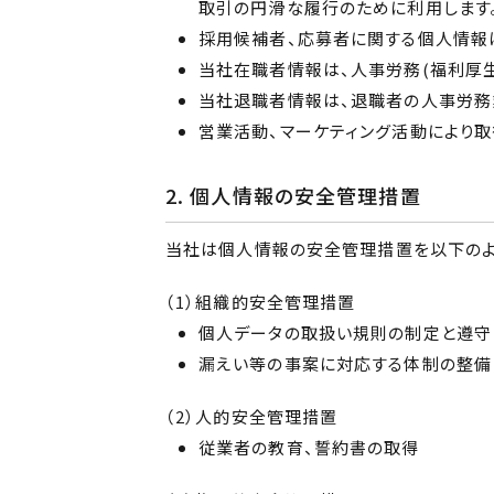
取引の円滑な履行のために利用します
採用候補者、応募者に関する個人情報
当社在職者情報は、人事労務(福利厚生
当社退職者情報は、退職者の人事労務
営業活動、マーケティング活動により取
2. 個人情報の安全管理措置
当社は個人情報の安全管理措置を以下のよ
（1）組織的安全管理措置
個人データの取扱い規則の制定と遵守
漏えい等の事案に対応する体制の整備
（2）人的安全管理措置
従業者の教育、誓約書の取得