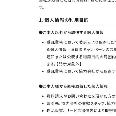
す。
1. 個人情報の利用目的
●ご本人以外から取得する個人情報
受託業務において委託元より取得した情
る個人情報 ・消費者キャンペーンの応
通知または公表する利用目的の範囲内
ます。【開示対象外】
受託業務において協力会社から取得す
●ご本人様から直接取得した個人情報
資料請求やお問い合わせを頂いた方の
取引先、協力会社の登録スタッフ、協
物品販売、サービス提供等により取得す