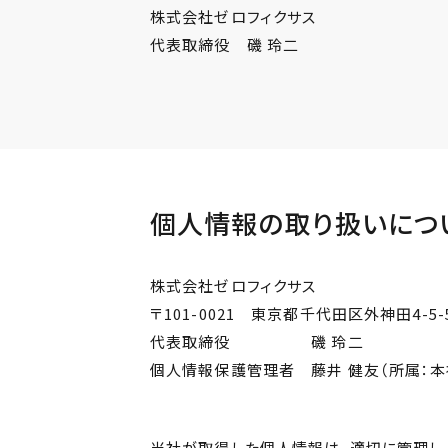
株式会社ゼロフィクサス
代表取締役 磯 玲二
個人情報の取り扱いにつ
株式会社ゼロフィクサス
〒101-0021 東京都千代田区外神田4-5
代表取締役 磯 玲二
個人情報保護管理者 藤井 健友（所属：本
当社が取得した個人情報は、適切に管理し